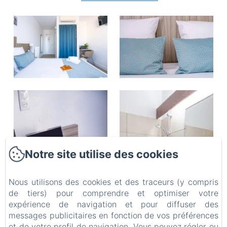
Notre site utilise des cookies
Nous utilisons des cookies et des traceurs (y compris
de tiers) pour comprendre et optimiser votre
expérience de navigation et pour diffuser des
messages publicitaires en fonction de vos préférences
et de votre profil de navigation. Vous pouvez régler ou