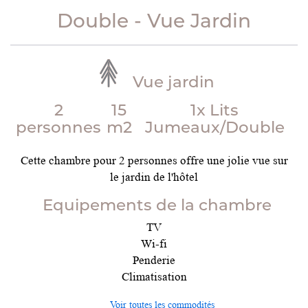
Double - Vue Jardin
Vue jardin
2
15
1x Lits
personnes
m2
Jumeaux/Double
Cette chambre pour 2 personnes offre une jolie vue sur
le jardin de l'hôtel
Equipements de la chambre
TV
Wi-fi
Penderie
Climatisation
Voir toutes les commodités